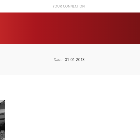
YOUR CONNECTION
01-01-2013
Date: