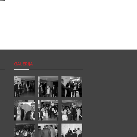
GALERIJA