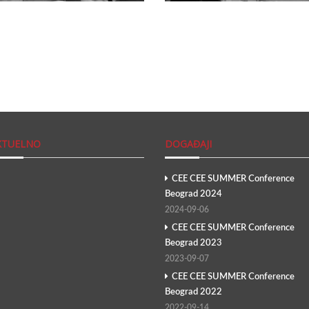
KTUELNO
DOGAĐAJI
CEE CEE SUMMER Conference
Beograd 2024
2024-09-06
CEE CEE SUMMER Conference
Beograd 2023
2023-09-07
CEE CEE SUMMER Conference
Beograd 2022
2022-09-14