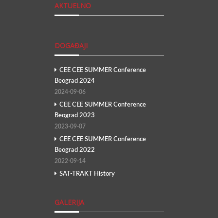
AKTUELNO
DOGAĐAJI
CEE CEE SUMMER Conference
Beograd 2024
2024-09-06
CEE CEE SUMMER Conference
Beograd 2023
2023-09-07
CEE CEE SUMMER Conference
Beograd 2022
2022-09-14
SAT-TRAKT History
GALERIJA