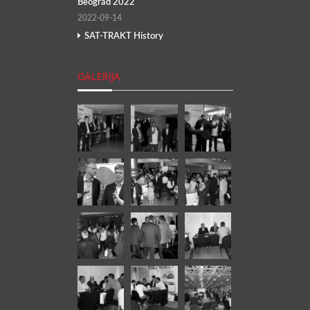
Beograd 2022
2022-09-14
SAT-TRAKT History
GALERIJA